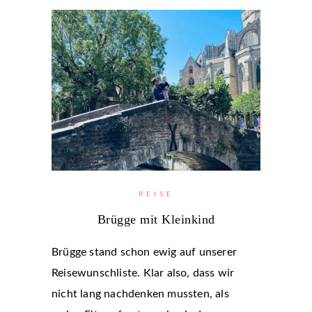
REISE
Brügge mit Kleinkind
Brügge stand schon ewig auf unserer
Reisewunschliste. Klar also, dass wir
nicht lang nachdenken mussten, als