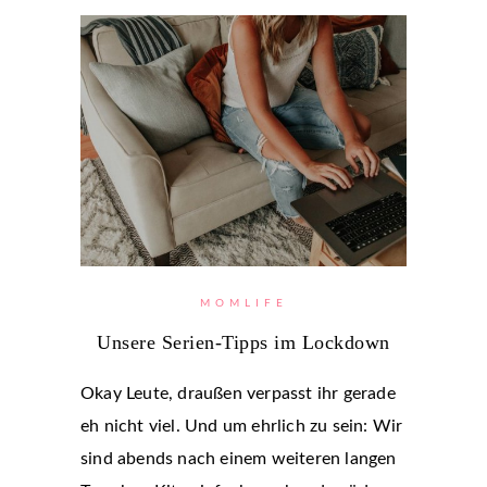
MOMLIFE
Unsere Serien-Tipps im Lockdown
Okay Leute, draußen verpasst ihr gerade
eh nicht viel. Und um ehrlich zu sein: Wir
sind abends nach einem weiteren langen