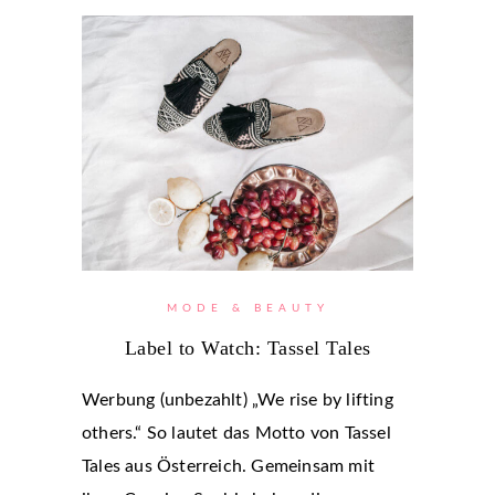
MODE & BEAUTY
Label to Watch: Tassel Tales
Werbung (unbezahlt) „We rise by lifting
others.“ So lautet das Motto von Tassel
Tales aus Österreich. Gemeinsam mit