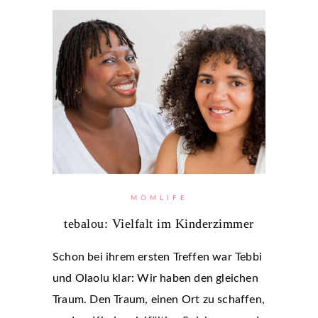
MOMLIFE
tebalou: Vielfalt im Kinderzimmer
Schon bei ihrem ersten Treffen war Tebbi
und Olaolu klar: Wir haben den gleichen
Traum. Den Traum, einen Ort zu schaffen,