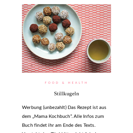
FOOD & HEALTH
Stillkugeln
Werbung (unbezahlt) Das Rezept ist aus
dem „Mama Kochbuch“. Alle Infos zum
Buch findet ihr am Ende des Texts.