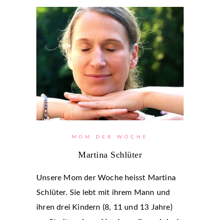
MOM DER WOCHE
Martina Schlüter
Unsere Mom der Woche heisst Martina
Schlüter. Sie lebt mit ihrem Mann und
ihren drei Kindern (8, 11 und 13 Jahre)