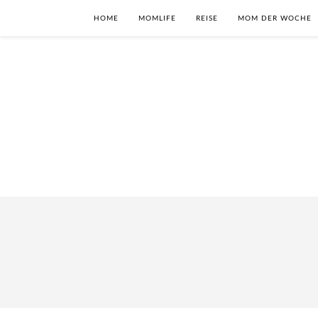
HOME
MOMLIFE
REISE
MOM DER WOCHE