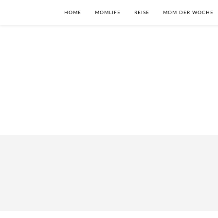
HOME
MOMLIFE
REISE
MOM DER WOCHE