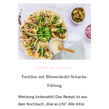
FOOD & HEALTH
Tortillas mit Blumenkohl-Sriracha-
Füllung
Werbung (unbezahlt) Das Rezept ist aus
dem Kochbuch „Klaras Life“. Alle Infos