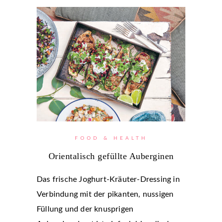
FOOD & HEALTH
Orientalisch gefüllte Auberginen
Das frische Joghurt-Kräuter-Dressing in
Verbindung mit der pikanten, nussigen
Füllung und der knusprigen