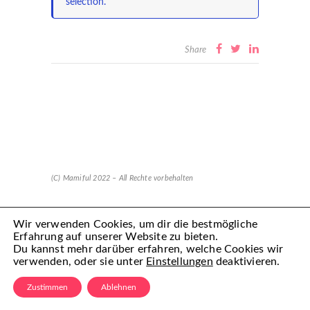
selection.
Share
(C) Mamiful 2022 – All Rechte vorbehalten
Wir verwenden Cookies, um dir die bestmögliche
Erfahrung auf unserer Website zu bieten.
Du kannst mehr darüber erfahren, welche Cookies wir
verwenden, oder sie unter
Einstellungen
deaktivieren.
Zustimmen
Ablehnen