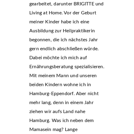
gearbeitet, darunter BRIGITTE und
Living at Home. Vor der Geburt
meiner Kinder habe ich eine
Ausbildung zur Heilpraktikerin
begonnen, die ich nächstes Jahr
gern endlich abschließen würde.
Dabei möchte ich mich auf
Ernährungsberatung spezialisieren.
Mit meinem Mann und unseren
beiden Kindern wohne ich in
Hamburg-Eppendorf. Aber nicht
mehr lang, denn in einem Jahr
ziehen wir aufs Land nahe
Hamburg. Was ich neben dem
Mamasein mag? Lange