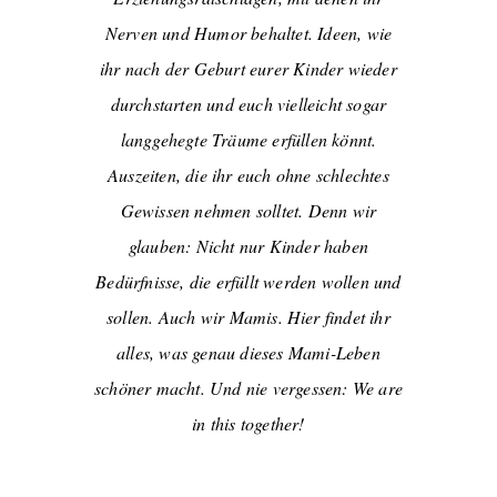
Nerven und Humor behaltet. Ideen, wie
ihr nach der Geburt eurer Kinder wieder
durchstarten und euch vielleicht sogar
langgehegte Träume erfüllen könnt.
Auszeiten, die ihr euch ohne schlechtes
Gewissen nehmen solltet.
Denn wir
glauben: Nicht nur Kinder haben
Bedürfnisse, die erfüllt werden wollen und
sollen. Auch
wir Mamis. Hier findet ihr
alles, was genau dieses Mami-Leben
schöner macht. Und nie vergessen: We are
in this together!