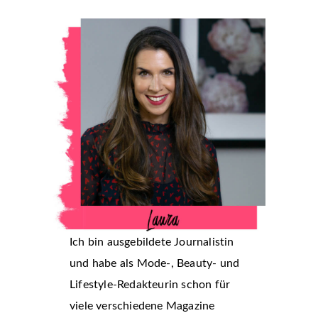
Ich bin ausgebildete Journalistin
und habe als Mode-, Beauty- und
Lifestyle-Redakteurin schon für
viele verschiedene Magazine