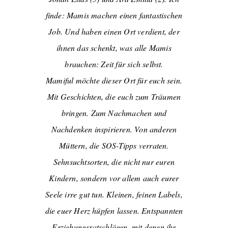
finde: Mamis machen einen fantastischen
Job. Und haben einen Ort verdient, der
ihnen das schenkt, was alle Mamis
brauchen: Zeit für sich selbst.
Mamiful möchte dieser Ort für euch sein.
Mit Geschichten, die euch zum Träumen
bringen. Zum Nachmachen und
Nachdenken inspirieren. Von anderen
Müttern, die SOS-Tipps verraten.
Sehnsuchtsorten, die nicht nur euren
Kindern, sondern vor allem auch eurer
Seele irre gut tun. Kleinen, feinen Labels,
die euer Herz hüpfen lassen. Entspannten
Erziehungsratschlägen, mit denen ihr