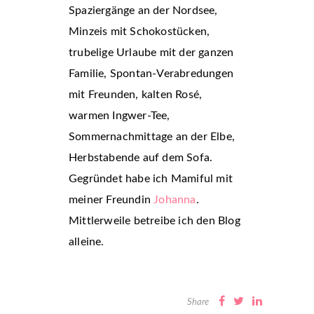
Spaziergänge an der Nordsee,
Minzeis mit Schokostücken,
trubelige Urlaube mit der ganzen
Familie, Spontan-Verabredungen
mit Freunden, kalten Rosé,
warmen Ingwer-Tee,
Sommernachmittage an der Elbe,
Herbstabende auf dem Sofa.
Gegründet habe ich Mamiful mit
meiner Freundin
Johanna
.
Mittlerweile betreibe ich den Blog
alleine.
Share